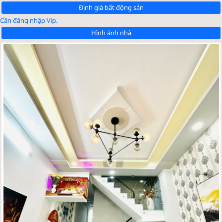
Định giá bất động sản
Cần đăng nhập Vip.
Hình ảnh nhà